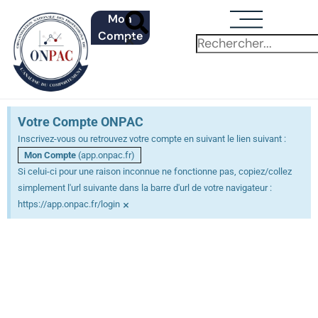
Mon
Compte
Votre Compte ONPAC
Inscrivez-vous ou retrouvez votre compte en suivant le lien suivant :
Mon Compte
(app.onpac.fr)
Si celui-ci pour une raison inconnue ne fonctionne pas, copiez/collez
simplement l'url suivante dans la barre d'url de votre navigateur :
×
https://app.onpac.fr/login