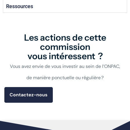
Ressources
Les actions de cette
commission
vous intéressent ?
Vous avez envie de vous investir au sein de l’ONPAC,
de manière ponctuelle ou régulière ?
Contactez-nous