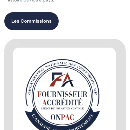
Les Commissions