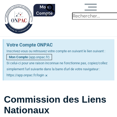
Mon
Compte
Votre Compte ONPAC
Inscrivez-vous ou retrouvez votre compte en suivant le lien suivant :
Mon Compte
(app.onpac.fr)
Si celui-ci pour une raison inconnue ne fonctionne pas, copiez/collez
simplement l'url suivante dans la barre d'url de votre navigateur :
×
https://app.onpac.fr/login
Commission des Liens
Nationaux