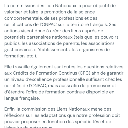
La commission des Lien Nationaux a pour objectif de
valoriser et faire la promotion de la science
comportementale, de ses professions et des
certifications de l’ONPAC sur le territoire français. Ses
actions visent donc à créer des liens auprès de
potentiels partenaires nationaux (tels que les pouvoirs
publics, les associations de parents, les associations
gestionnaires d’établissements, les organismes de
formation, etc.).
Elle travaille également sur toutes les questions relatives
aux Crédits de Formation Continus (CFC) afin de garantir
un niveau d’excellence professionnelle suffisant chez les
certifiés de l’ONPAC, mais aussi afin de promouvoir et
d’étendre l’offre de formation continue disponible en
langue française.
Enfin, la commission des Liens Nationaux mène des
réflexions sur les adaptations que notre profession doit
pouvoir proposer en fonction des spécificités et de
l’histoire de notre pays.