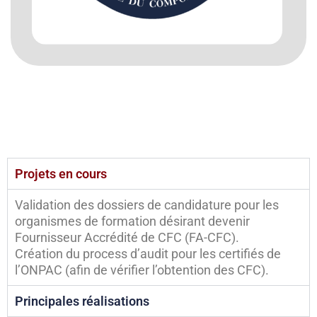
Projets en cours
Validation des dossiers de candidature pour les
organismes de formation désirant devenir
Fournisseur Accrédité de CFC (FA-CFC).
Création du process d’audit pour les certifiés de
l’ONPAC (afin de vérifier l’obtention des CFC).
Principales réalisations