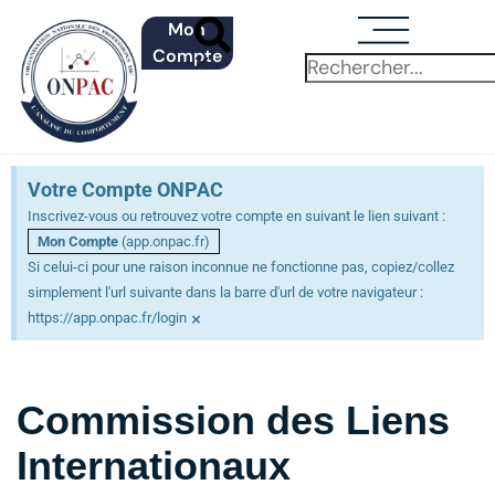
Mon
Compte
Votre Compte ONPAC
Inscrivez-vous ou retrouvez votre compte en suivant le lien suivant :
Mon Compte
(app.onpac.fr)
Si celui-ci pour une raison inconnue ne fonctionne pas, copiez/collez
simplement l'url suivante dans la barre d'url de votre navigateur :
×
https://app.onpac.fr/login
Commission des Liens
Internationaux