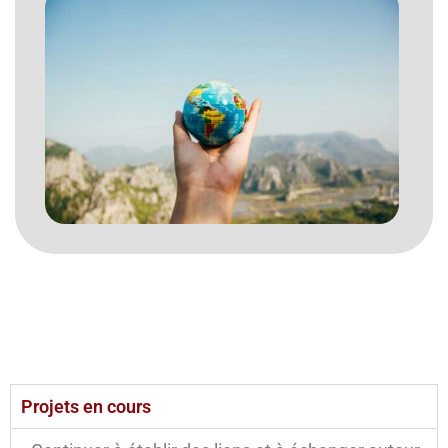
Projets en cours