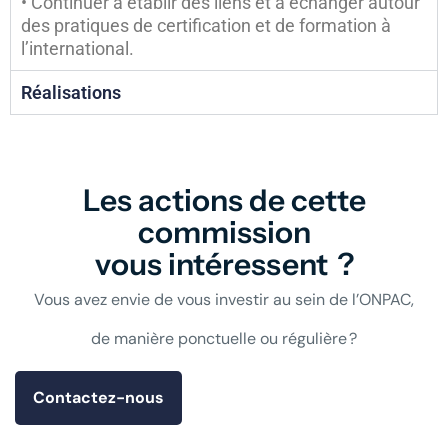
• Continuer à établir des liens et à échanger autour
des pratiques de certification et de formation à
l’international.
Réalisations
Les actions de cette
commission
vous intéressent ?
Vous avez envie de vous investir au sein de l’ONPAC,
de manière ponctuelle ou régulière ?
Contactez-nous