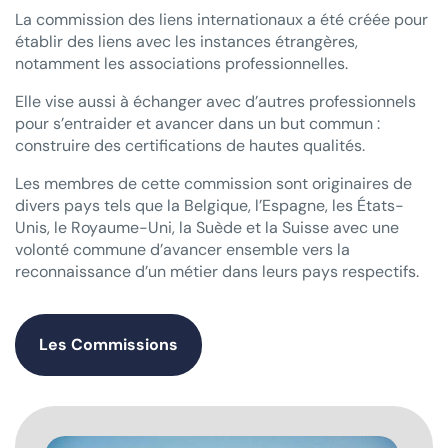
La commission des liens internationaux a été créée pour
établir des liens avec les instances étrangères,
notamment les associations professionnelles.
Elle vise aussi à échanger avec d’autres professionnels
pour s’entraider et avancer dans un but commun :
construire des certifications de hautes qualités.
Les membres de cette commission sont originaires de
divers pays tels que la Belgique, l’Espagne, les États-
Unis, le Royaume-Uni, la Suède et la Suisse avec une
volonté commune d’avancer ensemble vers la
reconnaissance d’un métier dans leurs pays respectifs.
Les Commissions