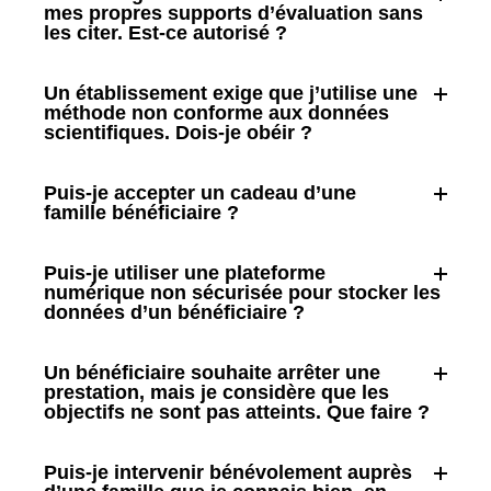
mes propres supports d’évaluation sans
les citer. Est-ce autorisé ?
Un établissement exige que j’utilise une
méthode non conforme aux données
scientifiques. Dois-je obéir ?
Puis-je accepter un cadeau d’une
famille bénéficiaire ?
Puis-je utiliser une plateforme
numérique non sécurisée pour stocker les
données d’un bénéficiaire ?
Un bénéficiaire souhaite arrêter une
prestation, mais je considère que les
objectifs ne sont pas atteints. Que faire ?
Puis-je intervenir bénévolement auprès