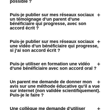
possible ?
Puis-je publier sur mes réseaux sociaux
un témoignage d’un parent d’une
bénéficiaire qui progresse, avec son
accord écrit ?
Puis-je publier sur mes réseaux sociaux
une vidéo d’un bénéficiaire qui progresse,
si j’ai son accord écrit ?
Puis-je utiliser en formation une vidéo
d’une bénéficiaire avec son accord oral ?
Un parent me demande de donner mon
avis sur une méthode éducative qu’il a vue
sur internet (non validée scientifiquement).
Puis-je le faire ?
Une collègue me demande d’utiliser