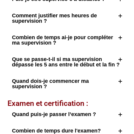
Comment justifier mes heures de
supervision ?
Combien de temps ai-je pour compléter
ma supervision ?
Que se passe-t-il si ma supervision
dépasse les 5 ans entre le début et la fin ?
Quand dois-je commencer ma
supervision ?
Examen et certification :
Quand puis-je passer l’examen ?
Combien de temps dure l'examen?