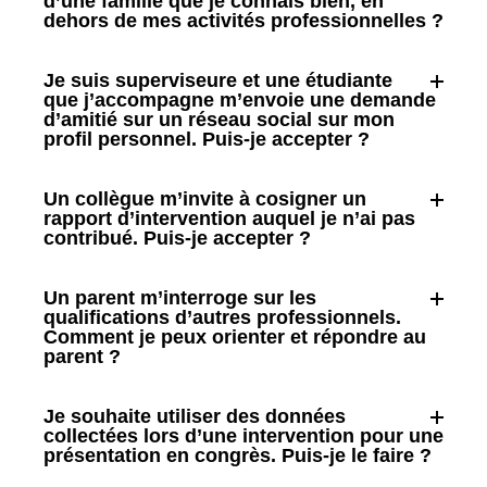
d’une famille que je connais bien, en
dehors de mes activités professionnelles ?
Je suis superviseure et une étudiante
que j’accompagne m’envoie une demande
d’amitié sur un réseau social sur mon
profil personnel. Puis-je accepter ?
Un collègue m’invite à cosigner un
rapport d’intervention auquel je n’ai pas
contribué. Puis-je accepter ?
Un parent m’interroge sur les
qualifications d’autres professionnels.
Comment je peux orienter et répondre au
parent ?
Je souhaite utiliser des données
collectées lors d’une intervention pour une
présentation en congrès. Puis-je le faire ?