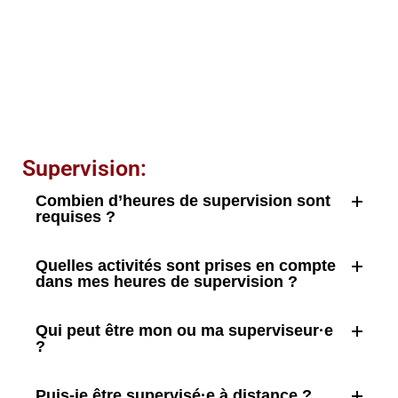
Supervision:
Combien d’heures de supervision sont
requises ?
Quelles activités sont prises en compte
dans mes heures de supervision ?
Qui peut être mon ou ma superviseur·e
?
Puis-je être supervisé·e à distance ?