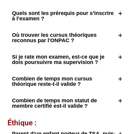
Quels sont les prérequis pour s’inscrire
à l’examen ?
Où trouver les cursus théoriques
reconnus par l'ONPAC ?
Si je rate mon examen, est-ce que je
dois poursuivre ma supervision ?
Combien de temps mon cursus
théorique reste-t-il valide ?
Combien de temps mon statut de
membre certifié est-il valide ?
Éthique :
Parent d’un enfant porteur de TSA, puis-