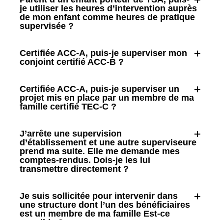
je utiliser les heures d’intervention auprès
de mon enfant comme heures de pratique
supervisée ?
Certifiée ACC-A, puis-je superviser mon
conjoint certifié ACC-B ?
Certifiée ACC-A, puis-je superviser un
projet mis en place par un membre de ma
famille certifié TEC-C ?
J’arrête une supervision
d’établissement et une autre superviseure
prend ma suite. Elle me demande mes
comptes-rendus. Dois-je les lui
transmettre directement ?
Je suis sollicitée pour intervenir dans
une structure dont l’un des bénéficiaires
est un membre de ma famille Est-ce