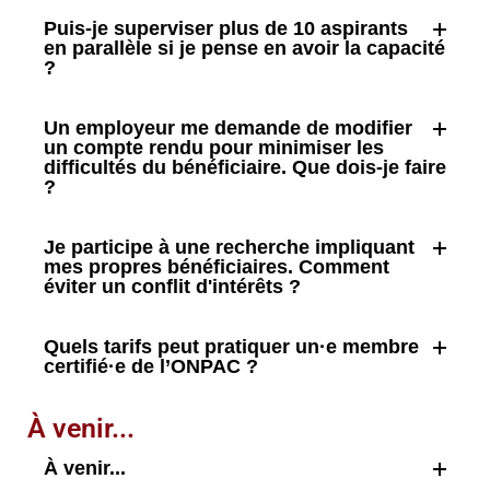
Puis-je superviser plus de 10 aspirants
en parallèle si je pense en avoir la capacité
?
Un employeur me demande de modifier
un compte rendu pour minimiser les
difficultés du bénéficiaire. Que dois-je faire
?
Je participe à une recherche impliquant
mes propres bénéficiaires. Comment
éviter un conflit d'intérêts ?
Quels tarifs peut pratiquer un·e membre
certifié·e de l’ONPAC ?
À venir...
À venir...