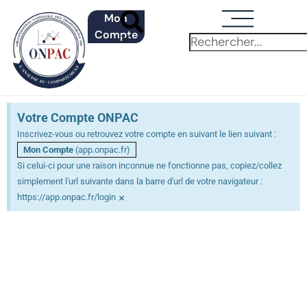
Mon
Compte
Votre Compte ONPAC
Inscrivez-vous ou retrouvez votre compte en suivant le lien suivant :
Mon Compte
(app.onpac.fr)
Si celui-ci pour une raison inconnue ne fonctionne pas, copiez/collez
simplement l'url suivante dans la barre d'url de votre navigateur :
×
https://app.onpac.fr/login